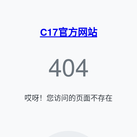
C17官方网站
404
哎呀！您访问的页面不存在