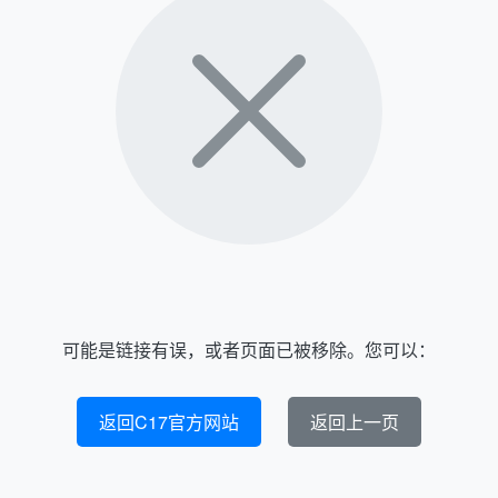
可能是链接有误，或者页面已被移除。您可以：
返回C17官方网站
返回上一页