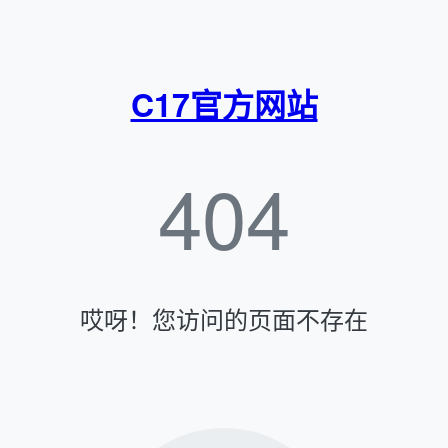
C17官方网站
404
哎呀！您访问的页面不存在