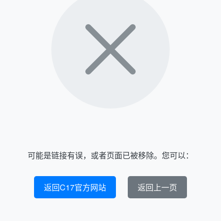
可能是链接有误，或者页面已被移除。您可以：
返回C17官方网站
返回上一页